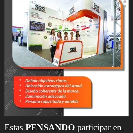
Estas
PENSANDO
participar en