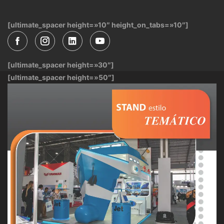
[ultimate_spacer height=»10″ height_on_tabs=»10″]
[ultimate_spacer height=»30″]
[ultimate_spacer height=»50″]