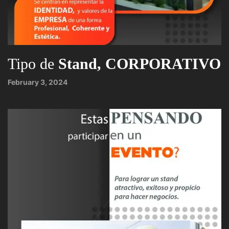
Tipo de
Stand, CORPORATIVO
February 3, 2024