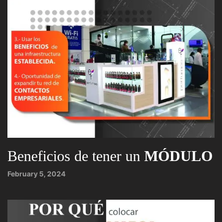
Beneficios de tener un
MÓDULO
February 5, 2024