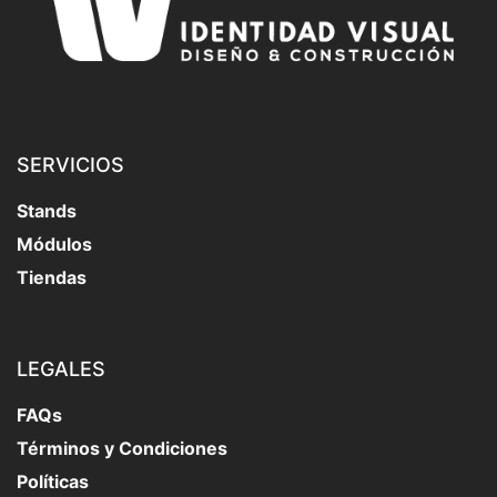
SERVICIOS
Stands
Módulos
Tiendas
LEGALES
FAQs
Términos y Condiciones
Políticas