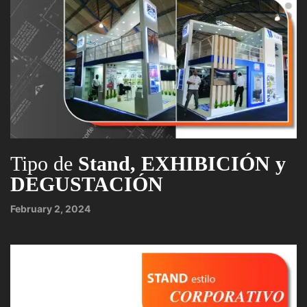
Tipo de
Stand, EXHIBICIÓN y
DEGUSTACIÓN
February 2, 2024