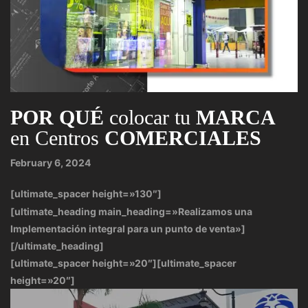
POR QUÉ
colocar tu
MARCA
en Centros
COMERCIALES
February 6, 2024
[ultimate_spacer height=»130″]
[ultimate_heading main_heading=»Realizamos una
Implementación integral para un punto de venta»]
[/ultimate_heading]
[ultimate_spacer height=»20″][ultimate_spacer
height=»20″]