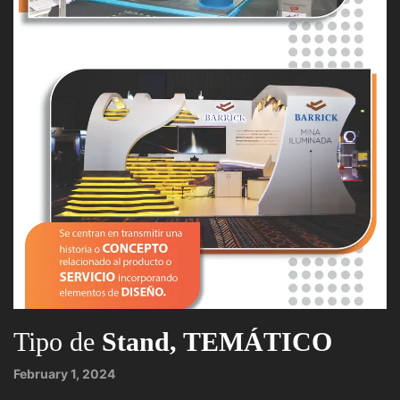
Tipo de
Stand, TEMÁTICO
February 1, 2024