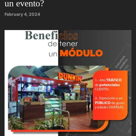
un evento?
February 4, 2024