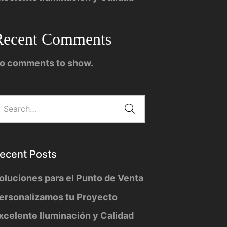
Recent Comments
o comments to show.
ecent Posts
oluciones para el Punto de Venta
ersonalizamos tu Proyecto
xcelente Iluminación y Calidad