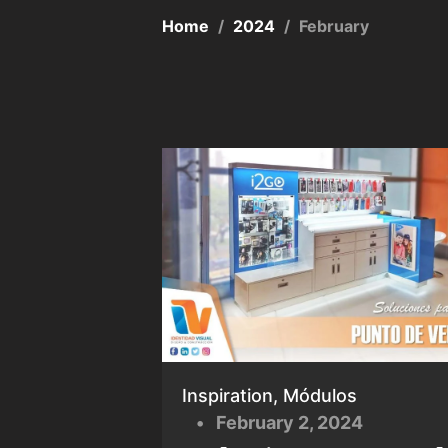
Home
/
2024
/
February
Inspiration, Módulos
February 2, 2024