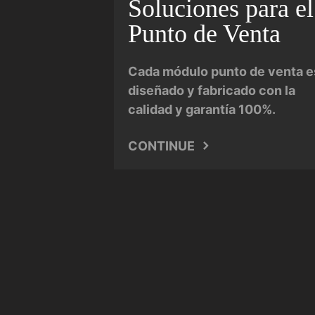
Soluciones para el
Punto de Venta
Cada módulo punto de venta e
diseñado y fabricado con la
calidad y garantía 100%.
CONTINUE