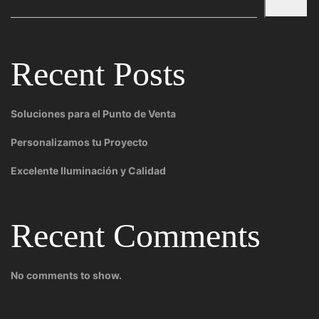
Recent Posts
Soluciones para el Punto de Venta
Personalizamos tu Proyecto
Excelente Iluminación y Calidad
Recent Comments
No comments to show.