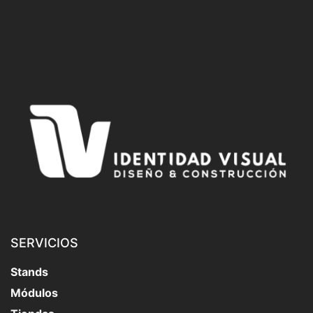
SERVICIOS
Stands
Módulos