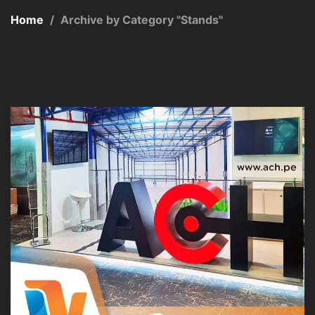
Home
/
Archive by Category "Stands"