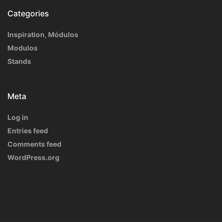
Categories
Inspiration, Módulos
Modulos
Stands
Meta
Log in
Entries feed
Comments feed
WordPress.org