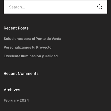
Recent Posts
Soluciones para el Punto de Venta
Personalizamos tu Proyecto
Excelente Iluminación y Calidad
Recent Comments
Archives
February 2024