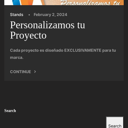
Stands
February 2, 2024
Personalizamos tu
Proyecto
Cada proyecto es diseñado EXCLUSIVAMENTE para tu
marca.
CONTINUE
Search
Search